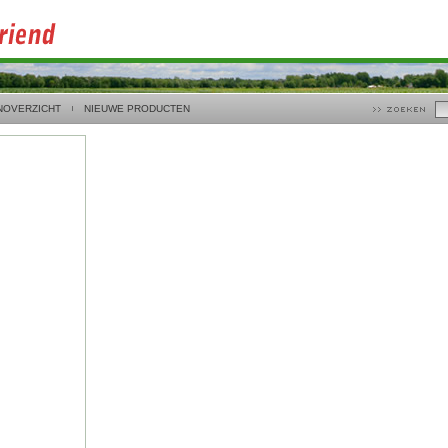
NOVERZICHT
NIEUWE PRODUCTEN