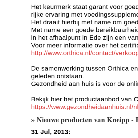
Het keurmerk staat garant voor goed
rijke ervaring met voedingssupplem
Het draait hierbij met name om goe
Met name een goede bereikbaarheid v
in het afhaalpunt in Ede zijn een v
Voor meer informatie over het certif
http://www.orthica.nl/contact/verk
De samenwerking tussen Orthica en 
geleden ontstaan.
Gezondheid aan huis is voor de onli
Bekijk hier het productaanbod van O
https://www.gezondheidaanhuis.nl/n
» Nieuwe producten van Kneipp - 
31 Jul, 2013: