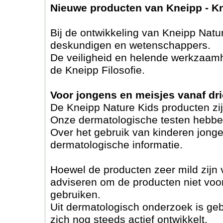
Nieuwe producten van Kneipp - K
Bij de ontwikkeling van Kneipp Nat
deskundigen en wetenschappers.
De veiligheid en helende werkzaamh
de Kneipp Filosofie.
Voor jongens en meisjes vanaf dri
De Kneipp Nature Kids producten zijn
Onze dermatologische testen hebben
Over het gebruik van kinderen jonge
dermatologische informatie.
Hoewel de producten zeer mild zijn 
adviseren om de producten niet voor 
gebruiken.
Uit dermatologisch onderzoek is gebl
zich nog steeds actief ontwikkelt.