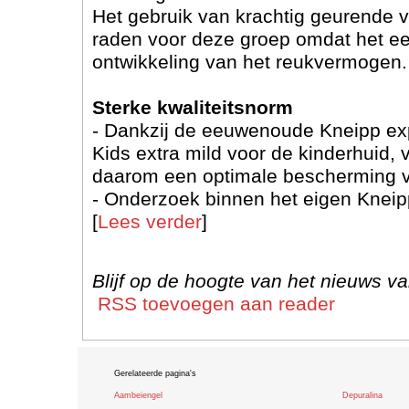
Het gebruik van krachtig geurende v
raden voor deze groep omdat het ee
ontwikkeling van het reukvermogen.
Sterke kwaliteitsnorm
- Dankzij de eeuwenoude Kneipp exp
Kids extra mild voor de kinderhuid,
daarom een optimale bescherming v
- Onderzoek binnen het eigen Knei
[
Lees verder
]
Blijf op de hoogte van het nieuws 
RSS toevoegen aan reader
Gerelateerde pagina's
Aambeiengel
Depuralina