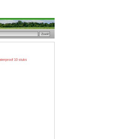
terproof 10 stuks